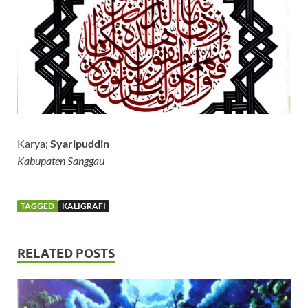
Karya;
Syaripuddin
Kabupaten Sanggau
TAGGED
KALIGRAFI
RELATED POSTS