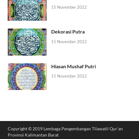
15 November 2022
Dekorasi Putra
15 November 2022
Hiasan Mushaf Putri
15 November 2022
Copyright © 2019 Lembaga Pengembangan Tilawatil Qur'an
Provinsi Kalimantan Barat