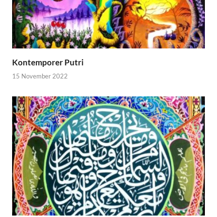
Kontemporer Putri
15 November 2022