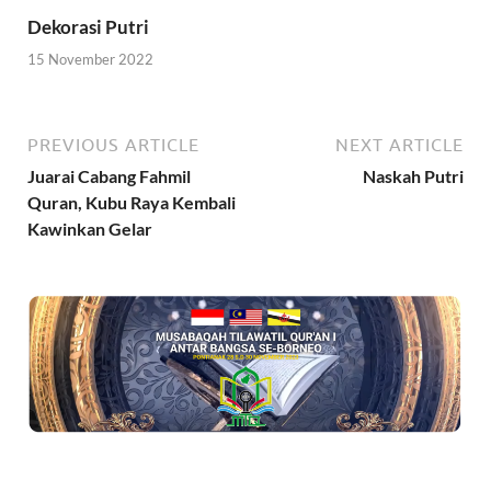
Dekorasi Putri
15 November 2022
PREVIOUS ARTICLE
NEXT ARTICLE
Juarai Cabang Fahmil
Naskah Putri
Quran, Kubu Raya Kembali
Kawinkan Gelar