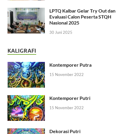
LPTQ Kalbar Gelar Try Out dan
Evaluasi Calon Peserta STQH
Nasional 2025
30 Juni 2025
KALIGRAFI
Kontemporer Putra
15 November 2022
Kontemporer Putri
15 November 2022
Dekorasi Putri