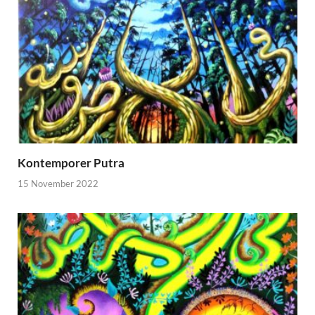
Kontemporer Putra
15 November 2022